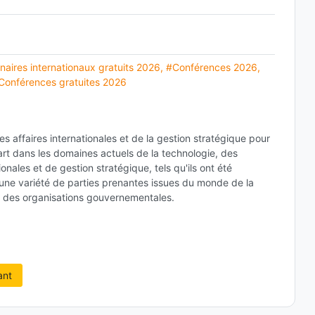
naires internationaux gratuits 2026
,
#Conférences 2026
,
Conférences gratuites 2026
s affaires internationales et de la gestion stratégique pour
rt dans les domaines actuels de la technologie, des
onales et de gestion stratégique, tels qu'ils ont été
une variété de parties prenantes issues du monde de la
et des organisations gouvernementales.
ant