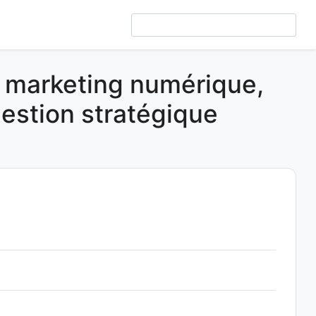
e marketing numérique,
 gestion stratégique