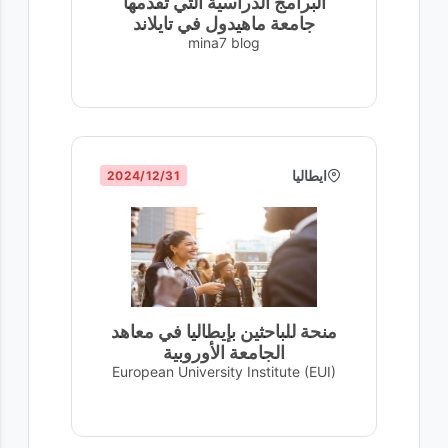
البرامج الدراسية التي تقدمها
جامعة ماهيدول في تايلاند
mina7 blog
ايطاليا
31‏/12‏/2024
منحة للباحثين بإيطاليا في معاهد
الجامعة الأوروبية
European University Institute (EUI)