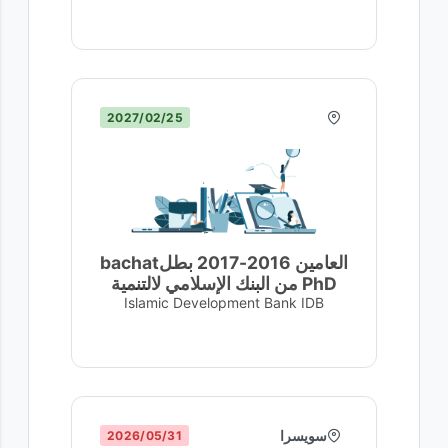
25‏/02‏/2027
العامين 2016-2017 بطلbachat
PhD من البنك الإسلامي لالتنمية
Islamic Development Bank IDB
سويسرا
31‏/05‏/2026