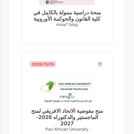
منحة دراسية ممولة بالكامل في
كلية القانون والحوكمة الأوروبية
mina7 blog
15‏/12‏/2025
منح مفوضية الاتحاد الافريقي لمنح
الماجستير والدكتوراه 2026-
2027
Pan African University