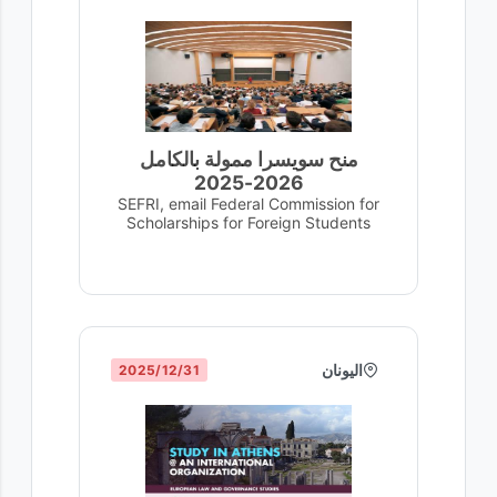
منح سويسرا ممولة بالكامل
2026-2025
SEFRI, email Federal Commission for
Scholarships for Foreign Students
اليونان
31‏/12‏/2025