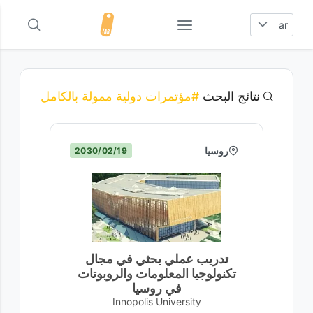
ar
نتائج البحث
#مؤتمرات دولية ممولة بالكامل
روسيا
19‏/02‏/2030
تدريب عملي بحثي في مجال
تكنولوجيا المعلومات والروبوتات
في روسيا
Innopolis University