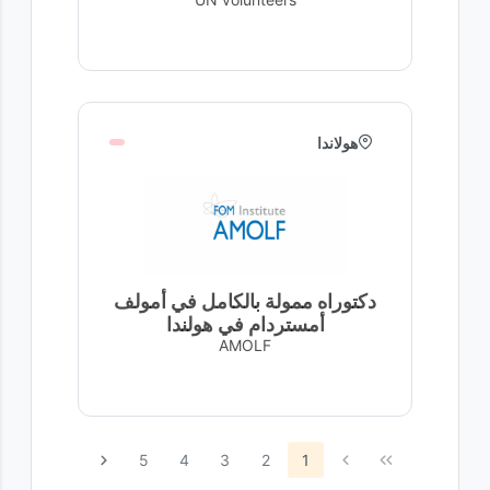
هولاندا
دكتوراه ممولة بالكامل في أمولف
أمستردام في هولندا
AMOLF
5
4
3
2
1