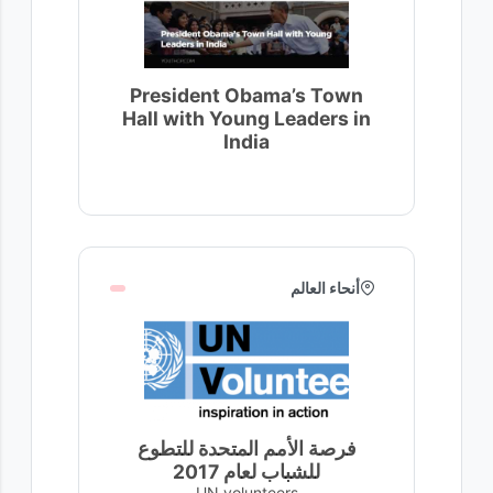
President Obama’s Town
Hall with Young Leaders in
India
أنحاء العالم
فرصة الأمم المتحدة للتطوع
للشباب لعام 2017
UN volunteers