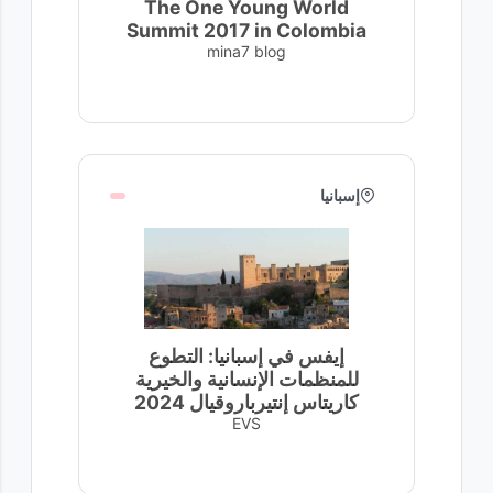
The One Young World
Summit 2017 in Colombia
mina7 blog
إسبانيا
إيفس في إسبانيا: التطوع
للمنظمات الإنسانية والخيرية
كاريتاس إنتيرباروقيال 2024
EVS