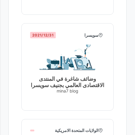
سويسرا
31‏/12‏/2021
وضائف شاغرة في المنتدى
الاقتصادى العالمي بجنيف سويسرا
mina7 blog
الولايات المتحدة الامريكية