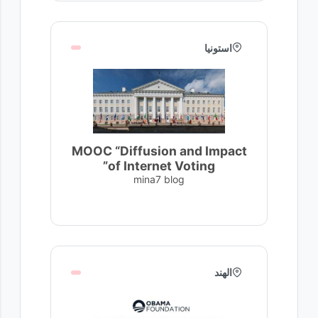
استونيا
MOOC “Diffusion and Impact
of Internet Voting”
mina7 blog
الهند