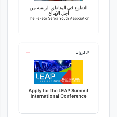
التطوع في المناطق الريفية من
أجل الإبداع
The Fekete Sereg Youth Association
كرواتيا
Apply for the LEAP Summit
International Conference