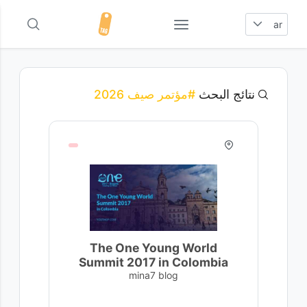
ar
نتائج البحث
#مؤتمر صيف 2026
The One Young World
Summit 2017 in Colombia
mina7 blog