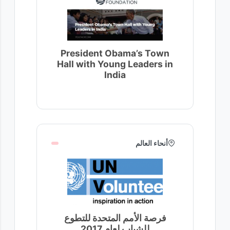
President Obama’s Town
Hall with Young Leaders in
India
أنحاء العالم
فرصة الأمم المتحدة للتطوع
للشباب لعام 2017