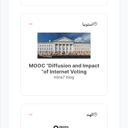
استونيا
MOOC “Diffusion and Impact
of Internet Voting”
mina7 blog
الهند