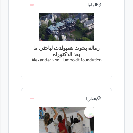
المانيا
زمالة بحوث همبولدت لباحثي ما
بعد الدكتوراه
Alexander von Humboldt foundation
هنغاريا