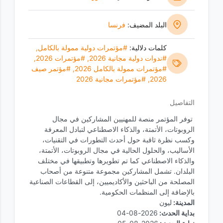
البلد المضيف:
فرنسا
كلمات دلالية:
#مؤتمرات دولية ممولة بالكامل
,
#ندوات دولية مجانية 2026
,
#مؤتمرات 2026
,
#مؤتمرات ممولة بالكامل 2026
,
#مؤتمر صيف
2026
,
#مؤتمرات مجانية 2026
التفاصيل
توفر المؤتمر منصة للمهنيين المشاركين في مجال
الروبوتات، الأتمتة، والذكاء الاصطناعي لتبادل المعرفة
وكسب نظرة ثاقبة حول أحدث التطورات في التقنيات،
الأساليب، والحلول الحالية في مجال الروبوتات، الأتمتة،
والذكاء الاصطناعي كما تم تطويرها وتطبيقها في مختلف
البلدان. تشمل المشاركين مجموعة متنوعة من أصحاب
المصلحة من الباحثين والأكاديميين، إلى القطاعات الصناعية
بالإضافة إلى المنظمات الحكومية.
المدينة:
ليون
بداية الحدث:
2026-08-04