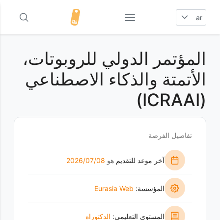
ar
المؤتمر الدولي للروبوتات،
الأتمتة والذكاء الاصطناعي
(ICRAAI)
تفاصيل الفرصة
آخر موعد للتقديم
هو
08‏/07‏/2026
المؤسسة:
Eurasia Web
المستوى التعليمي:
الدكتوراه