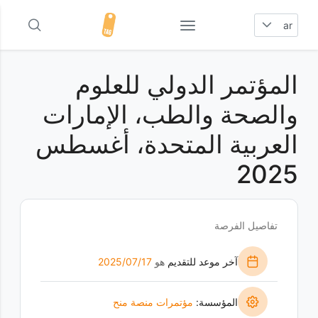
ar
المؤتمر الدولي للعلوم
والصحة والطب، الإمارات
العربية المتحدة، أغسطس
2025
تفاصيل الفرصة
آخر موعد للتقديم
هو
17‏/07‏/2025
المؤسسة:
مؤتمرات منصة منح