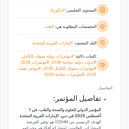
المستوى التعليمي:
الدكتوراه
التخصصات المطلوبة هي:
الطب
البلد المضيف:
‏الإمارات العربية المتحدة
كلمات دلالية:
#مؤتمرات دولية ممولة بالكامل
,
#ندوات دولية مجانية 2026
,
#مؤتمرات 2026
,
#مؤتمرات ممولة بالكامل 2026
,
#مؤتمر صيف
2026
,
#مؤتمرات مجانية 2026
التفاصيل
تفاصيل المؤتمر:
المؤتمر الدولي للعلوم والصحة والطب، في 1
أغسطس 2025 في دبي، الإمارات العربية المتحدة
.
الهدف الرئيسي من ICSHM هو توفير الفرصة
للمشاركين العالميين لمشاركة أفكارهم وخبراتهم